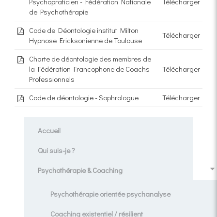
Psychopraticien - Fédération Nationale
Télécharger
de Psychothérapie
Code de Déontologie institut Milton
Télécharger
Hypnose Ericksonienne de Toulouse
Charte de déontologie des membres de
la Fédération Francophone de Coachs
Télécharger
Professionnels
Code de déontologie - Sophrologue
Télécharger
Accueil
Qui suis-je ?
Psychothérapie & Coaching
Psychothérapie orientée psychanalyse
Coaching existentiel / résilient