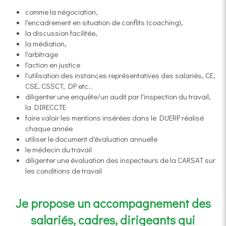
comme la négociation,
l'encadrement en situation de conflits (coaching),
la discussion facilitée,
la médiation,
l'arbitrage
l'action en justice
l'utilisation des instances représentatives des salariés, CE,
CSE, CSSCT, DP etc...
diligenter une enquête/un audit par l'inspection du travail,
la DIRECCTE
faire valoir les mentions insérées dans le DUERP réalisé
chaque année
utiliser le document d'évaluation annuelle
le médecin du travail
diligenter une évaluation des inspecteurs de la CARSAT sur
les conditions de travail
Je propose un accompagnement des
salariés,
cadres, dirigeants qui