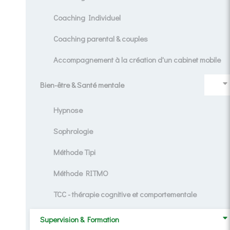
Coaching Individuel
Coaching parental & couples
Accompagnement à la création d'un cabinet mobile
Bien-être & Santé mentale
Hypnose
Sophrologie
Méthode Tipi
Méthode RITMO
TCC - thérapie cognitive et comportementale
Supervision & Formation