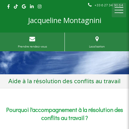
+33 6 27 34 90 64
Jacqueline Montagnini
Prendre rendez-vous
Localisation
Aide à la résolution des conflits au travail
Pourquoi l'accompagnement à la résolution des
conflits au travail ?