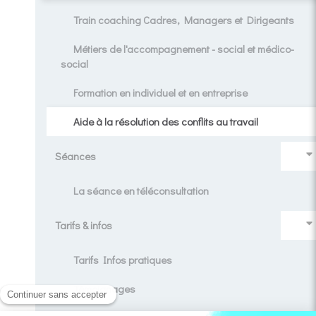
Train coaching Cadres, Managers et Dirigeants
Métiers de l'accompagnement - social et médico-
social
Formation en individuel et en entreprise
Aide à la résolution des conflits au travail
Séances
La séance en téléconsultation
Tarifs & infos
Tarifs Infos pratiques
Témoignages