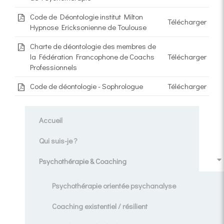
Code de Déontologie institut Milton
Télécharger
Hypnose Ericksonienne de Toulouse
Charte de déontologie des membres de
la Fédération Francophone de Coachs
Télécharger
Professionnels
Code de déontologie - Sophrologue
Télécharger
Accueil
Qui suis-je ?
Psychothérapie & Coaching
Psychothérapie orientée psychanalyse
Coaching existentiel / résilient