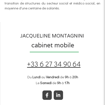
transition de structures du secteur social et médico social, en
moyenne d'une centaine de salariés.
JACQUELINE MONTAGNINI
cabinet mobile
+33 6 27 34 90 64
Du
Lundi
au
Vendredi
de
9h
à
20h
Le
Samedi
de
9h
à
17h