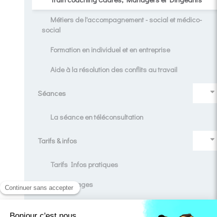
Métiers de l'accompagnement - social et médico-
social
Formation en individuel et en entreprise
Aide à la résolution des conflits au travail
Séances
La séance en téléconsultation
Tarifs & infos
Tarifs Infos pratiques
Témoignages
Contact