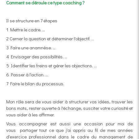
Comment se déroule ce type coaching ?
Il se structure en 7 étapes
1 Mettre le cadre. ...
2 Cerner la question et déterminer l'objectif. ...
3 Faire une anamnèse. ...
4 Envisager des possibilités. ...
5 Identifier les freins et gérer les objections. ...
6 Passer à l'action. ...
7 Faire le bilan du processus.
Mon rôle sera de vous aider à structurer vos idées, trouver les
bons mots, rester ouverte à l'échange, susciter votre curiosité et
vous aider à les affirmer.
Vous accompagner est aussi une occasion pour moi de
vous
partager tout ce que j'ai appris au fil de mes années
d'exercice professionnel dans le cadre du management de