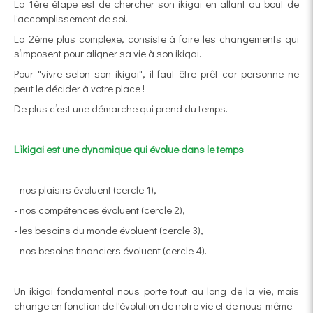
La 1ère étape est de chercher son ikigai en allant au bout de
l’accomplissement de soi.
La 2ème plus complexe, consiste à faire les changements qui
s’imposent pour aligner sa vie à son ikigai.
Pour "vivre selon son
ikigai", il faut être prêt car personne ne
peut le décider à votre place !
De plus c’est une démarche qui prend du temps.
L’ikigai est une dynamique qui évolue dans le temps
- nos plaisirs évoluent (cercle 1),
- nos compétences évoluent (cercle 2),
- les besoins du monde évoluent (cercle 3),
- nos besoins financiers évoluent (cercle 4).
Un
ikigai fondamental nous porte tout au long de la vie, mais
change en fonction de l'évolution de notre vie et de nous-même.