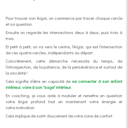
Pour trouver son ikigai, on commence par tracer chaque cercle
et sa question.
Ensuite on regarde les intersections deux à deux, puis trois à
trois.
Et petit à petit, on va vers le centre, l’ikigai, qui est l’intersection
de ces quatre cercles, indépendants au départ.
Concrètement, cette démarche nécessite du temps, de
l’introspection, de la patience, de la persévérance et surtout de
la sincérité !
Cela signifie d’être en capacité de
se connecter à son enfant
intérieur, voire à son "sage" intérieur.
En coaching, je vous aide à moduler et remettre en question
votre ikigai profond tout en maintenant votre énergie et
votre motivation.
Cela implique de sortir doucement de votre zone de confort.