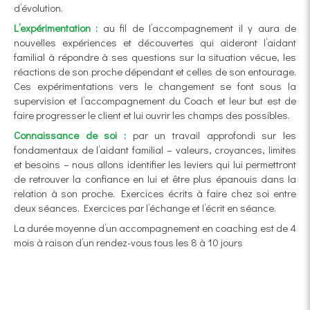
d’évolution.
L’expérimentation :
au fil de l’accompagnement il y aura de
nouvelles expériences et découvertes qui aideront l’aidant
familial à répondre à ses questions sur la situation vécue, les
réactions de son proche dépendant et celles de son entourage.
Ces expérimentations vers le changement se font sous la
supervision et l’accompagnement du Coach et leur but est de
faire progresser le client et lui ouvrir les champs des possibles.
Connaissance de soi :
par un travail approfondi sur les
fondamentaux de l’aidant familial – valeurs, croyances, limites
et besoins – nous allons identifier les leviers qui lui permettront
de retrouver la confiance en lui et être plus épanouis dans la
relation à son proche. Exercices écrits à faire chez soi entre
deux séances. Exercices par l’échange et l’écrit en séance.
La durée moyenne d’un accompagnement en coaching est de 4
mois à raison d’un rendez-vous tous les 8 à 10 jours