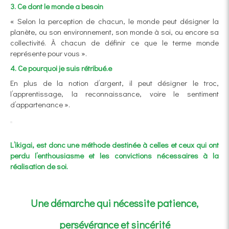
3. Ce dont le monde a besoin
« Selon la perception de chacun, le monde peut désigner la
planète, ou son environnement, son monde à soi, ou encore sa
collectivité. À chacun de définir ce que le terme monde
représente pour vous ».
4. Ce pourquoi je suis rétribué.e
En plus de la notion d’argent, il peut désigner le troc,
l’apprentissage, la reconnaissance, voire le sentiment
d’appartenance ».
L’ikigai, est donc une méthode destinée à celles et ceux qui ont
perdu l’enthousiasme et les convictions nécessaires à la
réalisation de soi.
Une démarche qui nécessite patience,
persévérance et sincérité