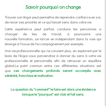
Savoir pourquoi on change
Trouver son ikigai peut permettre de reprendre confiance en soi,
de revoir ses priorités et ce qui faisait sens dans votre vie.
Cette expérience peut parfois conduire les personnes a
changer de lieu de travail, à poursuivre une
nouvelle formation, se lancer en indépendant dans la voie qui
émerge à l'issue de l'accompagnement par exemple.
Une vie professionnelle qui ne convient plus, en explorant par le
biais de l'ikigai
vous parviendrez à donner du sens à votre vie
professionnelle et personnelle
afin de retrouver un équilibre
global.Le point commun entre ces différentes situations est
que
ces changements profonds seront accomplis avec
sérénité, franchise et motivation.
La question du "comment" le faire est alors une évidence
lorsque le "pourquoi" est clair et fait sens.