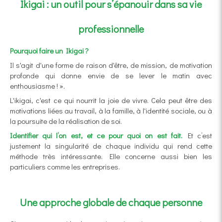
Ikigai : un outil pour s’épanouir dans sa vie
professionnelle
Pourquoi faire un Ikigai ?
Il s'agit d'une forme de raison d'être, de mission, de motivation
profonde qui donne envie de se lever le matin avec
enthousiasme ! ».
L'ikigai, c'est ce qui nourrit la joie de vivre. Cela peut être des
motivations liées au travail, à la famille, à l'identité sociale, ou à
la poursuite de la réalisation de soi.
Identifier qui l’on est, et ce pour quoi on est fait.
Et c’est
justement la singularité de chaque individu qui rend cette
méthode très intéressante. Elle concerne aussi bien les
particuliers comme les entreprises.
Une approche globale de chaque personne