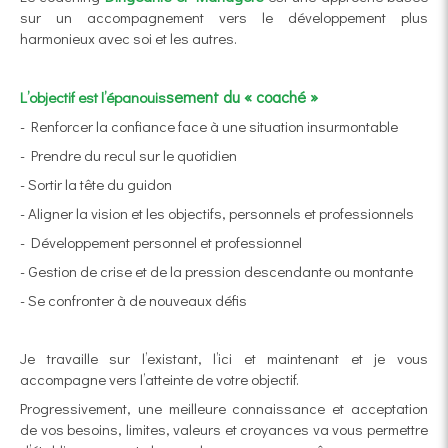
sur un accompagnement vers le développement plus
harmonieux avec soi et les autres.
sement du « coaché »
L’objectif est l’épanouis
- Renforcer la confiance face à une situation insurmontable
- Prendre du recul sur le quotidien
- Sortir la tête du guidon
- Aligner la vision et les objectifs, personnels et professionnels
- Développement personnel et professionnel
- Gestion de crise et de la pression descendante ou montante
- Se confronter à de nouveaux défis
Je travaille sur l’existant, l’ici et maintenant et je vous
accompagne vers l’atteinte de votre objectif.
Progressivement, une meilleure connaissance et acceptation
de vos besoins, limites, valeurs et croyances va vous permettre