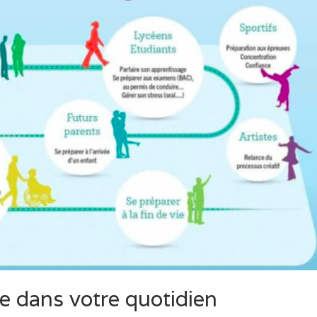
ie dans votre quotidien