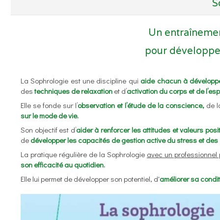
S
Un entraînement
pour développer
La Sophrologie est une discipline qui
aide chacun à développ
des
techniques de relaxation
et d’
activation du corps et de l’espr
Elle se fonde sur l’
observation et l’étude de la conscience,
de 
sur le mode de vie.
Son objectif est d’
aider à renforcer les attitudes et valeurs posi
de
développer les capacités de gestion active du stress et des
La pratique régulière de la Sophrologie
avec un professionnel
son efficacité au quotidien.
Elle lui permet de développer son potentiel, d'
améliorer sa condit