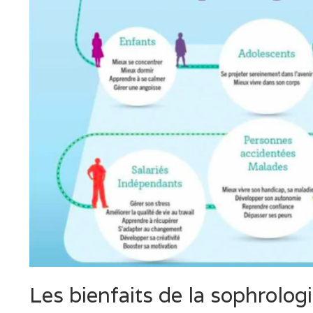
Les bienfaits de la sophrolog