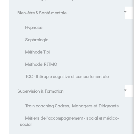
Bien-être & Santé mentale
Hypnose
Sophrologie
Méthode Tipi
Méthode RITMO
TCC - thérapie cognitive et comportementale
Supervision & Formation
Train coaching Cadres, Managers et Dirigeants
Métiers de l'accompagnement - social et médico-
social