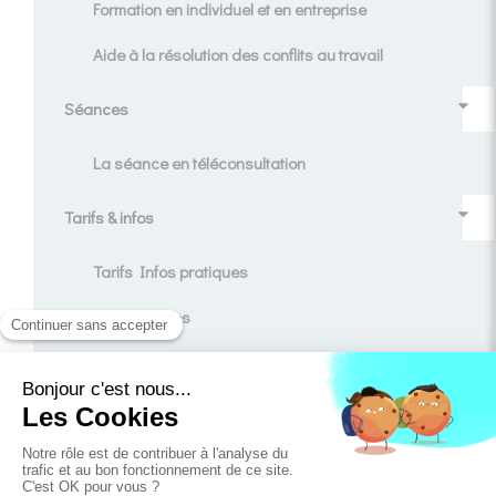
Formation en individuel et en entreprise
Aide à la résolution des conflits au travail
Séances
La séance en téléconsultation
Tarifs & infos
Tarifs Infos pratiques
Témoignages
Contact
Blog