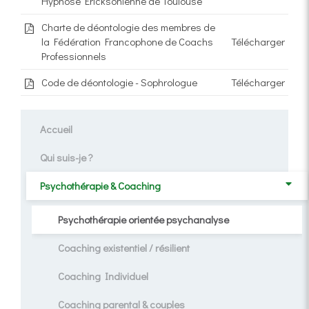
Hypnose Ericksonienne de Toulouse
Charte de déontologie des membres de
la Fédération Francophone de Coachs
Télécharger
Professionnels
Code de déontologie - Sophrologue
Télécharger
Accueil
Qui suis-je ?
Psychothérapie & Coaching
Psychothérapie orientée psychanalyse
Coaching existentiel / résilient
Coaching Individuel
Coaching parental & couples