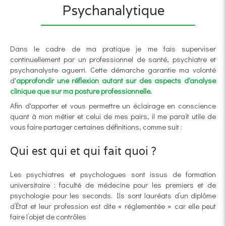
Psychanalytique
Dans le cadre de ma pratique je me fais superviser
continuellement par un professionnel de santé, psychiatre et
psychanalyste aguerri. Cette démarche garantie ma volonté
d'
approfondir une réflexion autant sur des aspects d'analyse
clinique que sur ma posture professionnelle.
Afin d'apporter et vous permettre un éclairage en conscience
quant à mon métier et celui de mes pairs, il me paraît utile de
vous faire partager certaines définitions, comme suit :
Qui est qui et qui fait quoi ?
Les psychiatres et psychologues sont issus de formation
universitaire : faculté de médecine pour les premiers et de
psychologie pour les seconds. Ils sont lauréats d’un diplôme
d’État et leur profession est dite « réglementée » car elle peut
faire l’objet de contrôles