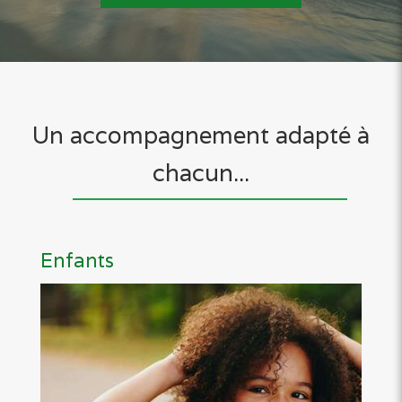
Un accompagnement adapté à
chacun...
Enfants