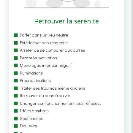
Retrouver la serénité
Parler dans un lieu neutre
Extérioriser ses ressentis
Arrêter de se comparer aux autres
Perdre la motivation
Monologue intérieur négatif
Ruminations
Procrastinations
Traiter ses traumas même anciens
Retrouver du sens à sa vie
Changer son fonctionnement, ses réflexes,
Idées sombres
Souffrances
Douleurs