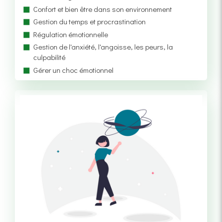
Confort et bien être dans son environnement
Gestion du temps et procrastination
Régulation émotionnelle
Gestion de l'anxiété, l'angoisse, les peurs, la
culpabilité
Gérer un choc émotionnel