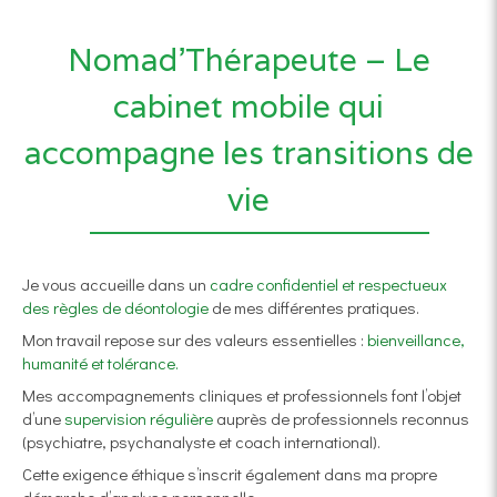
Nomad’Thérapeute – Le
cabinet mobile qui
accompagne les transitions de
vie
Je vous accueille dans un
cadre confidentiel et respectueux
des règles de déontologie
de mes différentes pratiques.
Mon travail repose sur des valeurs essentielles :
bienveillance,
humanité et tolérance.
Mes accompagnements cliniques et professionnels font l’objet
d’une
supervision régulière
auprès de professionnels reconnus
(psychiatre, psychanalyste et coach international).
Cette exigence éthique s’inscrit également dans ma propre