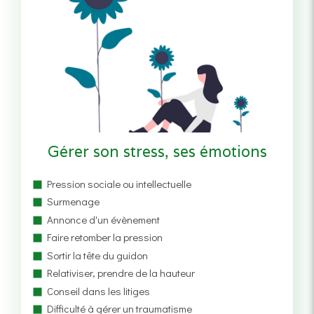
Gérer son stress, ses émotions
Pression sociale ou intellectuelle
Surmenage
Annonce d'un évènement
Faire retomber la pression
Sortir la tête du guidon
Relativiser, prendre de la hauteur
Conseil dans les litiges
Difficulté à gérer un traumatisme