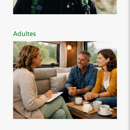
Adultes