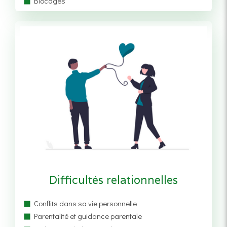
Blocages
Difficultés relationnelles
Conflits dans sa vie personnelle
Parentalité et guidance parentale