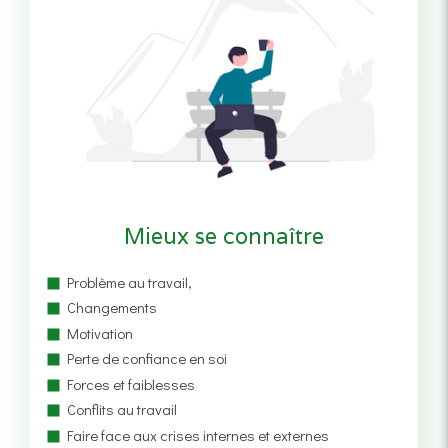
Mieux se connaître
Problème au travail,
Changements
Motivation
Perte de confiance en soi
Forces et faiblesses
Conflits au travail
Faire face aux crises internes et externes