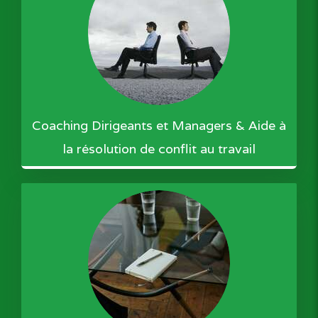
Coaching Dirigeants et Managers & Aide à
la résolution de conflit au travail