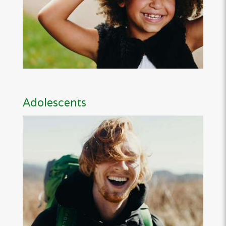
Adolescents