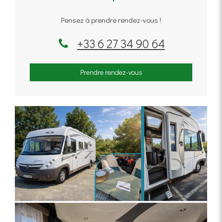
Pensez à prendre rendez-vous !
+33 6 27 34 90 64
Prendre rendez-vous