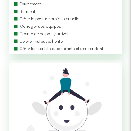
Epuisement
Burn out
Gérer la posture professionnelle
Manager ses équipes
Crainte de ne pas y arriver
Colère, tristesse, honte
Gérer les conflits ascendants et descendant