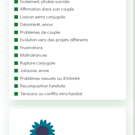
Isolement, phobie sociale
Affirmation dans son couple
Liaison extra conjugale
Désintérêt, ennui
Problèmes de couple
Evolution vers des projets différents
Frustrations
Maltraitances
Rupture conjugale
Jalousie, envie
Problèmes sexuels ou d'intimité
Recomposition familiale
Tensions ou conflits intra familial