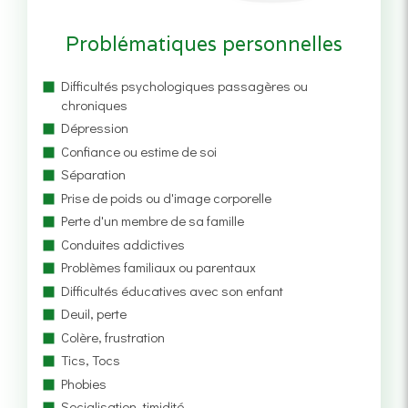
Problématiques personnelles
Difficultés psychologiques passagères ou
chroniques
Dépression
Confiance ou estime de soi
Séparation
Prise de poids ou d'image corporelle
Perte d'un membre de sa famille
Conduites addictives
Problèmes familiaux ou parentaux
Difficultés éducatives avec son enfant
Deuil, perte
Colère, frustration
Tics, Tocs
Phobies
Socialisation, timidité