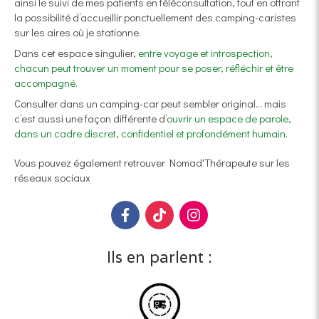
ainsi le suivi de mes patients en téléconsultation, tout en offrant
la possibilité d’accueillir ponctuellement des camping-caristes
sur les aires où je stationne.
Dans cet espace singulier,
entre voyage et introspection,
chacun peut trouver un moment pour se poser, réfléchir et être
accompagné.
Consulter dans un camping-car peut sembler original… mais
c’est aussi une façon différente d’
ouvrir un espace de parole,
dans un cadre discret, confidentiel et profondément humain.
Vous pouvez également retrouver Nomad'Thérapeute sur les
réseaux sociaux
Ils en parlent :