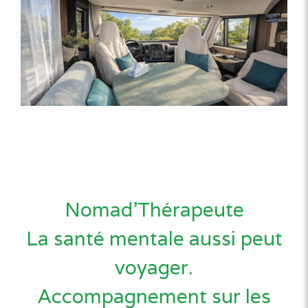
Nomad’Thérapeute
La santé mentale aussi peut
voyager.
Accompagnement sur les