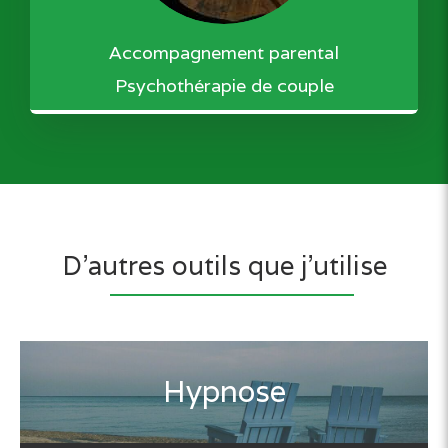
Accompagnement parental
Psychothérapie de couple
D'autres outils que j'utilise
Hypnose