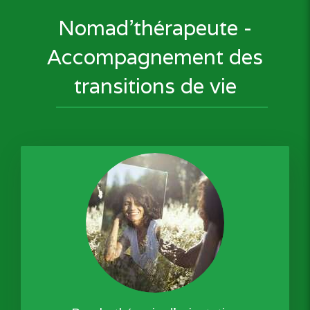
Nomad'thérapeute -
Accompagnement des
transitions de vie