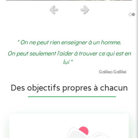
Slide précédent
Slide suivant
" On ne peut rien enseigner à un homme.
On peut seulement l'aider à trouver ce qui est en
lui "
Galileo Gallilei
Des objectifs propres à chacun