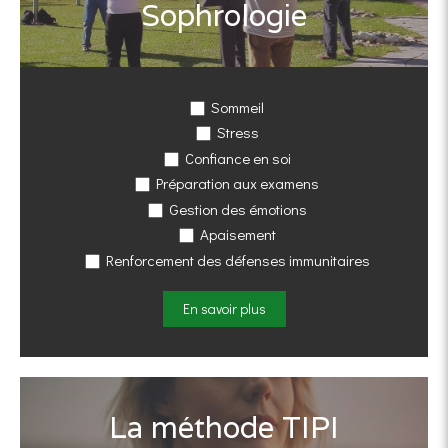
Sophrologie
Sommeil
Stress
Confiance en soi
Préparation aux examens
Gestion des émotions
Apaisement
Renforcement des défenses immunitaires
En savoir plus
La méthode TIPI