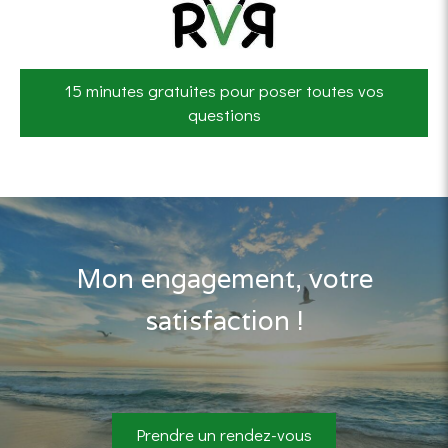
15 minutes gratuites pour poser toutes vos
questions
Mon engagement, votre
satisfaction !
Prendre un rendez-vous