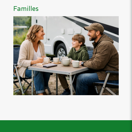
Familles