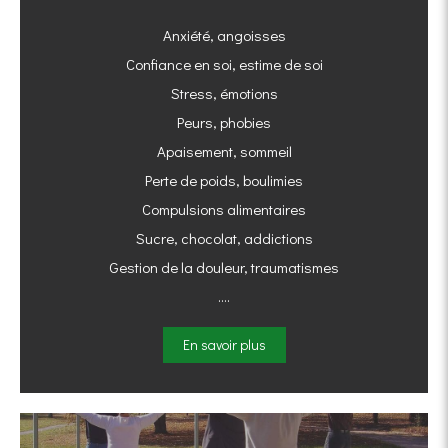
Anxiété, angoisses
Confiance en soi, estime de soi
Stress, émotions
Peurs, phobies
Apaisement, sommeil
Perte de poids, boulimies
Compulsions alimentaires
Sucre, chocolat, addictions
Gestion de la douleur, traumatismes
….
En savoir plus