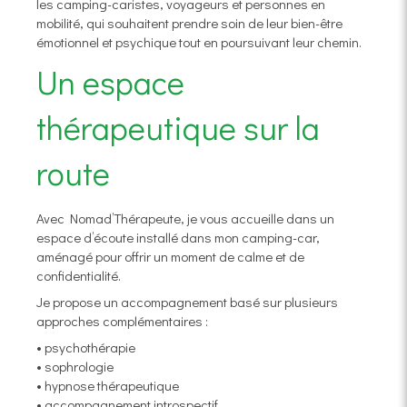
les camping-caristes, voyageurs et personnes en
mobilité, qui souhaitent prendre soin de leur bien-être
émotionnel et psychique tout en poursuivant leur chemin.
Un espace
thérapeutique sur la
route
Avec Nomad’Thérapeute, je vous accueille dans un
espace d’écoute installé dans mon camping-car,
aménagé pour offrir un moment de calme et de
confidentialité.
Je propose un accompagnement basé sur plusieurs
approches complémentaires :
• psychothérapie
• sophrologie
• hypnose thérapeutique
• accompagnement introspectif