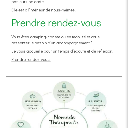
pas sur une carte.
Elle est à l’intérieur de nous-mêmes.
Prendre rendez-vous
Vous êtes camping-cariste ou en mobilité et vous
ressentez le besoin d’un accompagnement ?
Je vous accueille pour un temps d’écoute et de réflexion.
Prendre rendez-vous