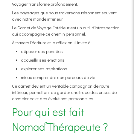
Voyager transforme profondément.
Les paysages que nous traversons résonnent souvent
avec notre monde intérieur.
Le Carnet de Voyage Intérieur est un outil d’introspection
qui accompagne ce chemin personnel.
À travers l’écriture et la réflexion, il invite à :
déposer ses pensées
accueillir ses émotions
explorer ses aspirations
mieux comprendre son parcours de vie
Ce carnet devient un véritable compagnon de route
intérieur, permettant de garder une trace des prises de
conscience et des évolutions personnelles.
Pour qui est fait
Nomad’Thérapeute ?