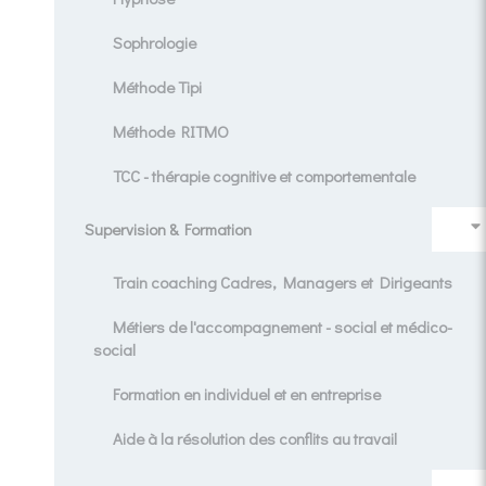
Sophrologie
Méthode Tipi
Méthode RITMO
TCC - thérapie cognitive et comportementale
Supervision & Formation
Train coaching Cadres, Managers et Dirigeants
Métiers de l'accompagnement - social et médico-
social
Formation en individuel et en entreprise
Aide à la résolution des conflits au travail