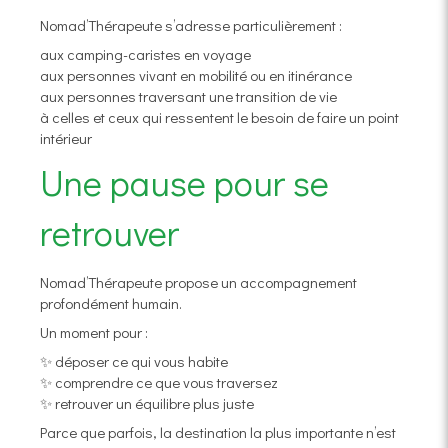
Nomad’Thérapeute s’adresse particulièrement :
aux camping-caristes en voyage
aux personnes vivant en mobilité ou en itinérance
aux personnes traversant une transition de vie
à celles et ceux qui ressentent le besoin de faire un point
intérieur
Une pause pour se
retrouver
Nomad’Thérapeute propose un accompagnement
profondément humain.
Un moment pour :
✨ déposer ce qui vous habite
✨ comprendre ce que vous traversez
✨ retrouver un équilibre plus juste
Parce que parfois, la destination la plus importante n’est