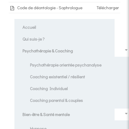
Code de déontologie - Sophrologue
Télécharger
Accueil
Qui suis-je ?
Psychothérapie & Coaching
Psychothérapie orientée psychanalyse
Coaching existentiel / résilient
Coaching Individuel
Coaching parental & couples
Bien-être & Santé mentale
Hypnose