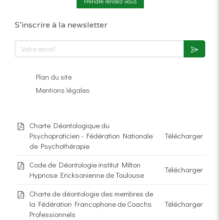
Prendre rendez-vous
S'inscrire à la newsletter
Votre email
Plan du site
Mentions légales
Charte Déontologique du
Psychopraticien - Fédération Nationale
Télécharger
de Psychothérapie
Code de Déontologie institut Milton
Télécharger
Hypnose Ericksonienne de Toulouse
Charte de déontologie des membres de
la Fédération Francophone de Coachs
Télécharger
Professionnels