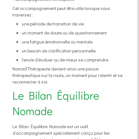
Cet accompagnement peut être utile lorsque vous
traversez :
une période de transition de vie
un moment de doute ou de questionnement
une fatigue émotionnelle ou mentale
un besoin de clarification personnelle
l’envie d’évoluer ou de mieux se comprendre
Nomad’Thérapeute devient ainsi une pause
thérapeutique sur la route, un moment pour ralentir et se
reconnecter à soi.
Le Bilan Équilibre
Nomade
Le Bilan Équilibre Nomade est un outil
d’accompagnement spécialement conçu pour les