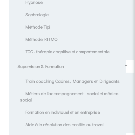
Hypnose
Sophrologie
Méthode Tipi
Méthode RITMO
TCC - thérapie cognitive et comportementale
Supervision & Formation
Train coaching Cadres, Managers et Dirigeants
Métiers de l'accompagnement - social et médico-
social
Formation en individuel et en entreprise
Aide à la résolution des conflits au travail