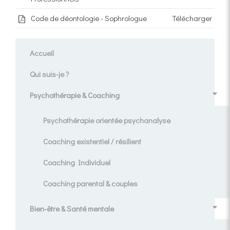
Code de déontologie - Sophrologue
Télécharger
Accueil
Qui suis-je ?
Psychothérapie & Coaching
Psychothérapie orientée psychanalyse
Coaching existentiel / résilient
Coaching Individuel
Coaching parental & couples
Bien-être & Santé mentale