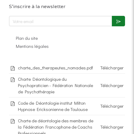
S'inscrire à la newsletter
Votre email
Plan du site
Mentions légales
charte_des_therapeutes_nomades.pdf
Télécharger
Charte Déontologique du
Psychopraticien - Fédération Nationale
Télécharger
de Psychothérapie
Code de Déontologie institut Milton
Télécharger
Hypnose Ericksonienne de Toulouse
Charte de déontologie des membres de
la Fédération Francophone de Coachs
Télécharger
Professionnels