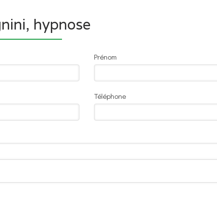
nini, hypnose
Prénom
Téléphone