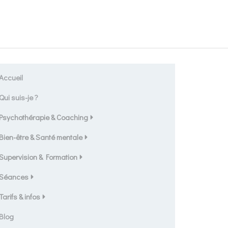
Accueil
Qui suis-je ?
Psychothérapie & Coaching
Bien-être & Santé mentale
Supervision & Formation
Séances
Tarifs & infos
Blog