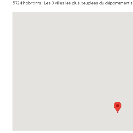
5724 habitants. Les 3 villes les plus peuplées du département s