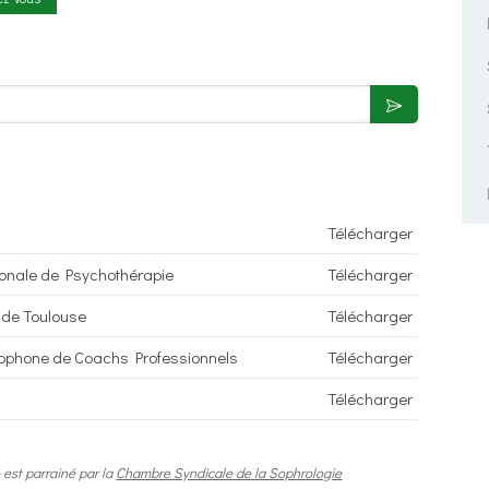
Télécharger
ionale de Psychothérapie
Télécharger
 de Toulouse
Télécharger
cophone de Coachs Professionnels
Télécharger
Télécharger
 est parrainé par la
Chambre Syndicale de la Sophrologie