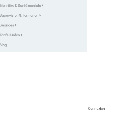
Bien-être & Santé mentale
Supervision & Formation
Séances
Tarifs & infos
Blog
Connexion