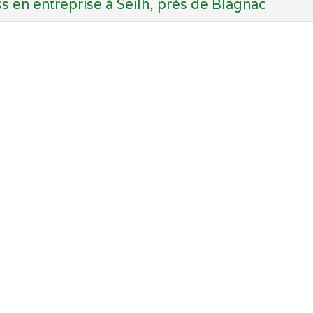
s en entreprise à Seilh, près de Blagnac