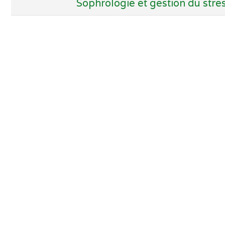
Sophrologie et gestion du stres