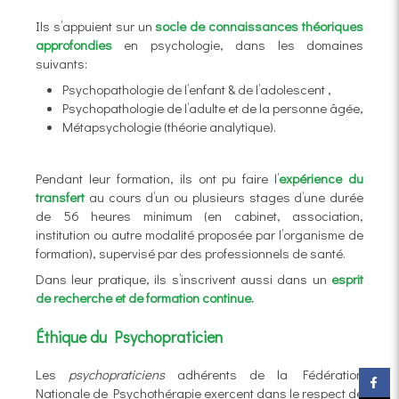
Ils s’appuient sur un
socle de connaissances théoriques
approfondies
en psychologie, dans les domaines
suivants:
Psychopathologie de l’enfant & de l’adolescent ,
Psychopathologie de l’adulte et de la personne âgée,
Métapsychologie (théorie analytique).
Pendant leur formation, ils ont pu faire l’
expérience du
transfert
au cours d’un ou plusieurs stages d’une durée
de 56 heures minimum (en cabinet, association,
institution ou autre modalité proposée par l’organisme de
formation), supervisé par des professionnels de santé.
Dans leur pratique, ils s’inscrivent aussi dans un
esprit
de recherche et de formation continue.
Éthique du Psychopraticien
Les
psychopraticiens
adhérents de la Fédération
Nationale de Psychothérapie exercent dans le respect de