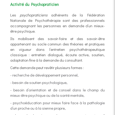
Activité du Psychopraticien
Les
psychopraticiens
adhérents de la Fédération
Nationale de Psychothérapie sont des professionnels
accompagnant les personnes en demande d’un mieux-
être psychique.
Ils mobilisent des savoir-faire et des savoir-être
appartenant au socle commun des théories et pratiques
en vigueur dans l’entretien psychothérapeutique
classique : entretien dialogué, écoute active, soutien,
adaptation fine à la demande du consultant.
Cette demande peut revêtir plusieurs formes :
- recherche de développement personnel,
- besoin de soutien psychologique,
- besoin d’orientation et de conseil dans le champ du
mieux-être psychique ou de la santé mentale,
- psychoéducation pour mieux faire face à la pathologie
d’un proche ou à la sienne propre,