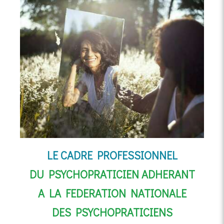
LE CADRE PROFESSIONNEL
DU PSYCHOPRATICIEN ADHERANT
A LA FEDERATION NATIONALE
DES PSYCHOPRATICIENS