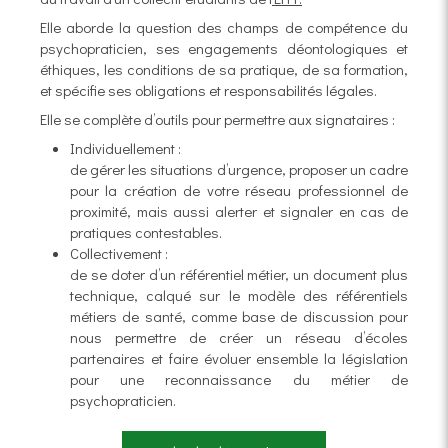
Elle aborde la question des champs de compétence du
psychopraticien, ses engagements déontologiques et
éthiques, les conditions de sa pratique, de sa formation,
et spécifie ses obligations et responsabilités légales.
Elle se complète d’outils pour permettre aux signataires :
Individuellement :
de gérer les situations d’urgence, proposer un cadre
pour la création de votre réseau professionnel de
proximité, mais aussi alerter et signaler en cas de
pratiques contestables.
Collectivement :
de se doter d’un référentiel métier, un document plus
technique, calqué sur le modèle des référentiels
métiers de santé, comme base de discussion pour
nous permettre de créer un réseau d’écoles
partenaires et faire évoluer ensemble la législation
pour une reconnaissance du métier de
psychopraticien.