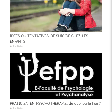
IDEES OU TENTATIVES DE SUICIDE CHEZ LES
ENFANTS
Actualités
PRATICIEN EN PSYCHOTHERAPIE, de quoi parle t'on ?
Actualités