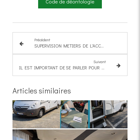
Code de déontologie
Précédent
SUPERVISION METIERS DE L'ACCOMPAGNEMENT
Suivant
IL EST IMPORTANT DE SE PARLER POUR MIEUX S'ENTENDRE
Articles similaires