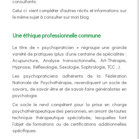
consultants.
Celui ci vient compléter d'autres récits et informations sur
le même sujet à consulter sur mon blog.
Une éthique professionnelle commune
Le titre de « psychopraticien » regroupe une grande
variété de pratiques (plus d’une centaine de spécialités :
Acupuncture, Analyse transactionnelle, Art-Thérapie,
Hypnose, Réflexologie, Sexologie, Sophrologie, TCC …).
Les psychopraticiens adhérents de la Fédération
Nationale de Psychothérapie, revendiquent un socle de
savoirs, de savoir-être et de savoir-faire généralistes en
psychologie.
Ce socle le rend compétent pour la prise en charge
psychothérapeutique des personnes, en amont de toutes
technique thérapeutique spécialisée, lesquelles font
l’objet de formations ou de certifications additionnelles
spécifiques.