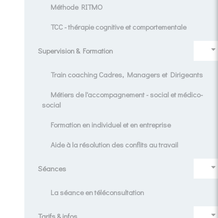
Méthode RITMO
TCC - thérapie cognitive et comportementale
Supervision & Formation
Train coaching Cadres, Managers et Dirigeants
Métiers de l'accompagnement - social et médico-
social
Formation en individuel et en entreprise
Aide à la résolution des conflits au travail
Séances
La séance en téléconsultation
Tarifs & infos