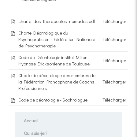
charte_des_therapeutes_nomades.pdf
Télécharger
Charte Déontologique du
Psychopraticien - Fédération Nationale
Télécharger
de Psychothérapie
Code de Déontologie institut Milton
Télécharger
Hypnose Ericksonienne de Toulouse
Charte de déontologie des membres de
la Fédération Francophone de Coachs
Télécharger
Professionnels
Code de déontologie - Sophrologue
Télécharger
Accueil
Qui suis-je ?