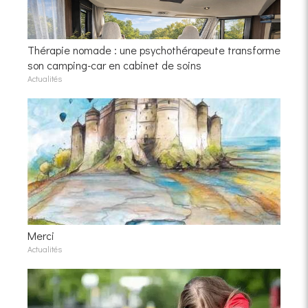
Thérapie nomade : une psychothérapeute transforme
son camping-car en cabinet de soins
Actualités
Merci
Actualités