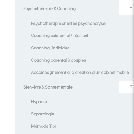
Psychothérapie & Coaching
Psychothérapie orientée psychanalyse
Coaching existentiel / résilient
Coaching Individuel
Coaching parental & couples
Accompagnement à la création d'un cabinet mobile
Bien-être & Santé mentale
Hypnose
Sophrologie
Méthode Tipi