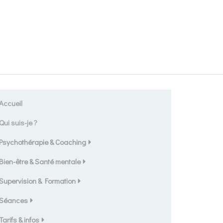
Accueil
Qui suis-je ?
Psychothérapie & Coaching
Bien-être & Santé mentale
Supervision & Formation
Séances
Tarifs & infos