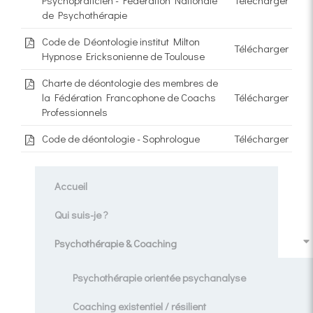
Psychopraticien - Fédération Nationale
Télécharger
de Psychothérapie
Code de Déontologie institut Milton
Télécharger
Hypnose Ericksonienne de Toulouse
Charte de déontologie des membres de
la Fédération Francophone de Coachs
Télécharger
Professionnels
Code de déontologie - Sophrologue
Télécharger
Accueil
Qui suis-je ?
Psychothérapie & Coaching
Psychothérapie orientée psychanalyse
Coaching existentiel / résilient