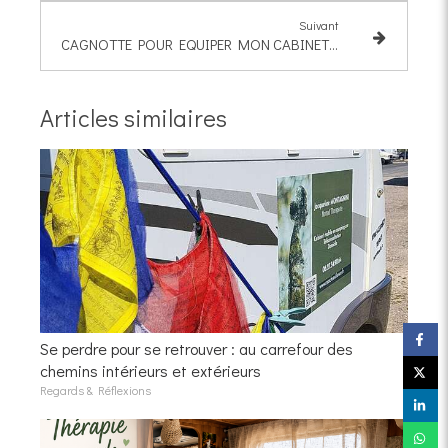
Suivant
CAGNOTTE POUR EQUIPER MON CABINET NOMADE
Articles similaires
Se perdre pour se retrouver : au carrefour des
chemins intérieurs et extérieurs
Regards & Réflexions