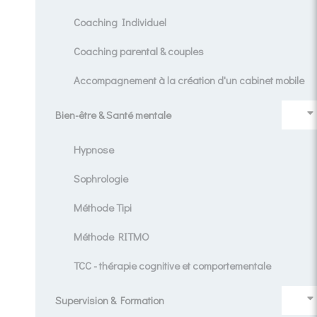
Coaching Individuel
Coaching parental & couples
Accompagnement à la création d'un cabinet mobile
Bien-être & Santé mentale
Hypnose
Sophrologie
Méthode Tipi
Méthode RITMO
TCC - thérapie cognitive et comportementale
Supervision & Formation