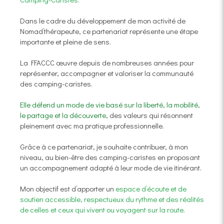
Dans le cadre du développement de mon activité de
Nomad’thérapeute, ce partenariat représente une étape
importante et pleine de sens.
La FFACCC œuvre depuis de nombreuses années pour
représenter, accompagner et valoriser la communauté
des camping-caristes.
Elle défend un mode de vie basé sur la liberté, la mobilité,
le partage et la découverte
, des valeurs qui résonnent
pleinement avec ma pratique professionnelle.
Grâce à ce partenariat, je souhaite contribuer, à mon
niveau, au bien-être des camping-caristes en proposant
un accompagnement adapté à leur mode de vie itinérant.
Mon objectif est d’apporter un
espace d’écoute et de
soutien accessible, respectueux du rythme et des réalités
de celles et ceux qui vivent ou voyagent sur la route.