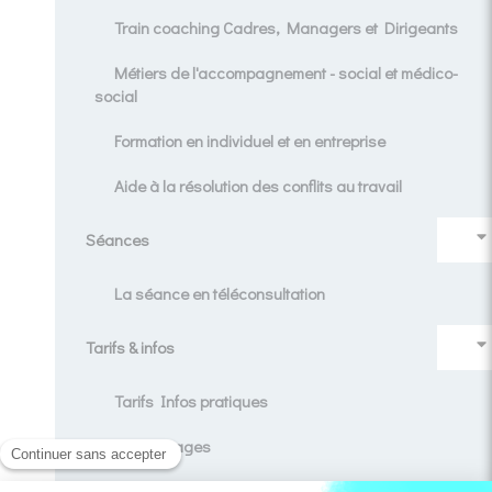
Train coaching Cadres, Managers et Dirigeants
Métiers de l'accompagnement - social et médico-
social
Formation en individuel et en entreprise
Aide à la résolution des conflits au travail
Séances
La séance en téléconsultation
Tarifs & infos
Tarifs Infos pratiques
Témoignages
Contact