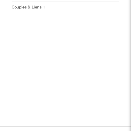
Couples & Liens
(1)