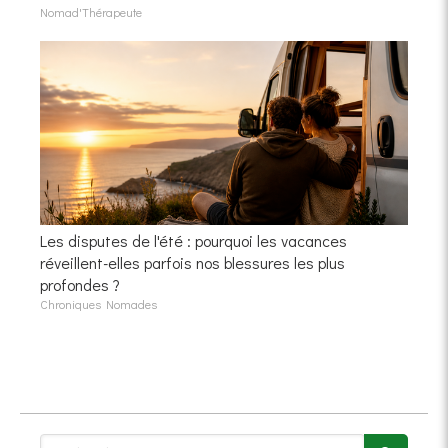
Nomad'Thérapeute
Les disputes de l'été : pourquoi les vacances
réveillent-elles parfois nos blessures les plus
profondes ?
Chroniques Nomades
Rechercher