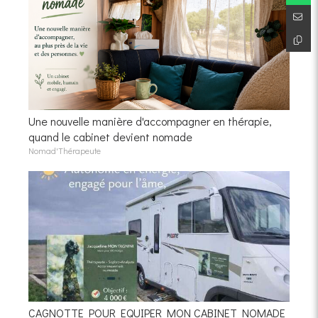
Une nouvelle manière d'accompagner en thérapie,
quand le cabinet devient nomade
Nomad'Thérapeute
CAGNOTTE POUR EQUIPER MON CABINET NOMADE