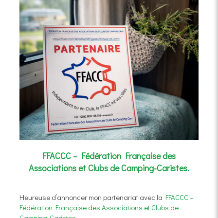
FFACCC – Fédération Française des
Associations et Clubs de Camping-Caristes.
Heureuse d’annoncer mon partenariat avec la
FFACCC –
Fédération Française des Associations et Clubs de
Camping-Caristes.