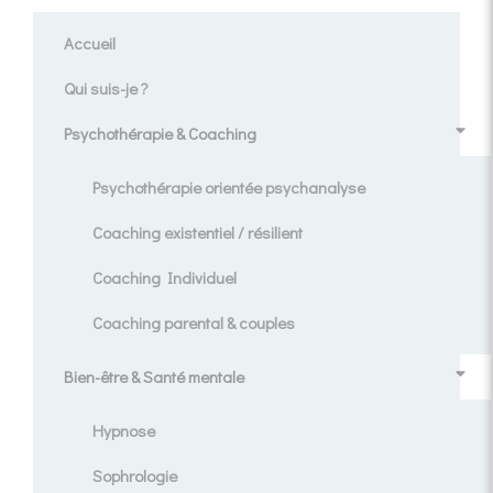
Accueil
Qui suis-je ?
Psychothérapie & Coaching
Psychothérapie orientée psychanalyse
Coaching existentiel / résilient
Coaching Individuel
Coaching parental & couples
Bien-être & Santé mentale
Hypnose
Sophrologie