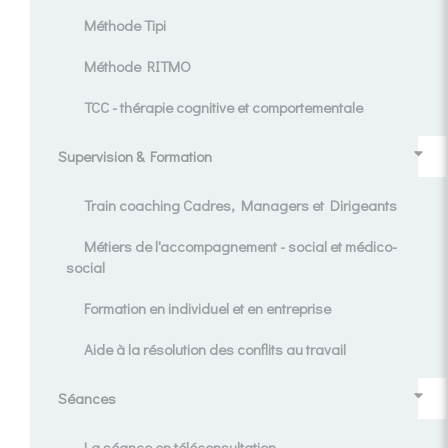
Méthode Tipi
Méthode RITMO
TCC - thérapie cognitive et comportementale
Supervision & Formation
Train coaching Cadres, Managers et Dirigeants
Métiers de l'accompagnement - social et médico-
social
Formation en individuel et en entreprise
Aide à la résolution des conflits au travail
Séances
La séance en téléconsultation