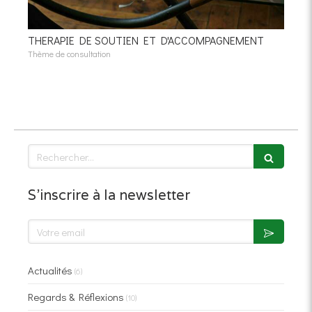
THERAPIE DE SOUTIEN ET D'ACCOMPAGNEMENT
Thème de consultation
Rechercher
S'inscrire à la newsletter
Votre email
Actualités
(6)
Regards & Réflexions
(10)