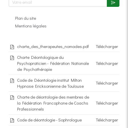
Plan du site
Mentions légales
charte_des_therapeutes_nomades.pdf
Télécharger
Charte Déontologique du
Psychopraticien - Fédération Nationale
Télécharger
de Psychothérapie
Code de Déontologie institut Milton
Télécharger
Hypnose Ericksonienne de Toulouse
Charte de déontologie des membres de
la Fédération Francophone de Coachs
Télécharger
Professionnels
Code de déontologie - Sophrologue
Télécharger