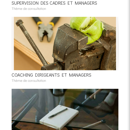
SUPERVISION DES CADRES ET MANAGERS
Thème de consultation
COACHING DIRIGEANTS ET MANAGERS
Thème de consultation