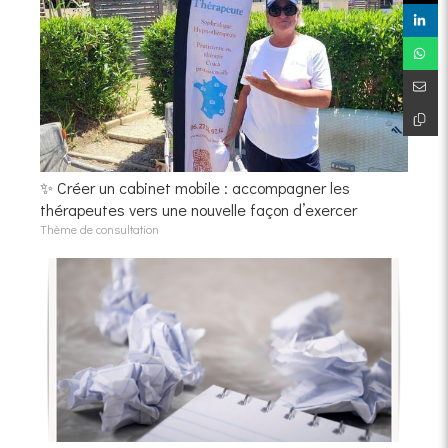
✨ Créer un cabinet mobile : accompagner les
thérapeutes vers une nouvelle façon d’exercer
Thème de consultation