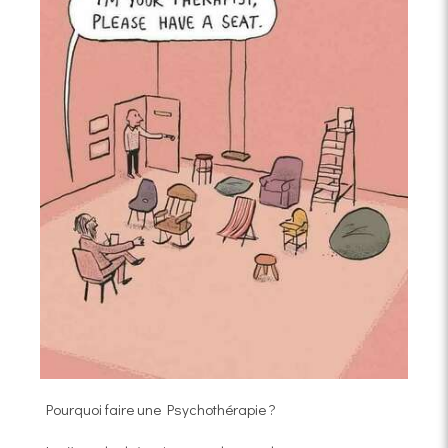
Pourquoi faire une Psychothérapie ?