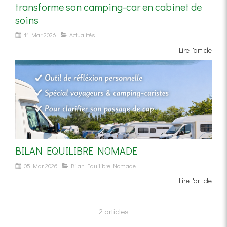
transforme son camping-car en cabinet de
soins
11 Mar 2026
Actualités
Lire l'article
BILAN EQUILIBRE NOMADE
05 Mar 2026
Bilan Equilibre Nomade
Lire l'article
2 articles