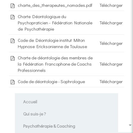
charte_des_therapeutes_nomades.pdf
Télécharger
Charte Déontologique du
Psychopraticien - Fédération Nationale
Télécharger
de Psychothérapie
Code de Déontologie institut Milton
Télécharger
Hypnose Ericksonienne de Toulouse
Charte de déontologie des membres de
la Fédération Francophone de Coachs
Télécharger
Professionnels
Code de déontologie - Sophrologue
Télécharger
Accueil
Qui suis-je ?
Psychothérapie & Coaching