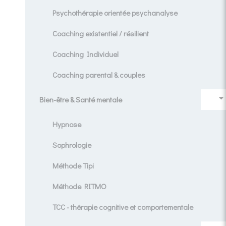
Psychothérapie orientée psychanalyse
Coaching existentiel / résilient
Coaching Individuel
Coaching parental & couples
Bien-être & Santé mentale
Hypnose
Sophrologie
Méthode Tipi
Méthode RITMO
TCC - thérapie cognitive et comportementale