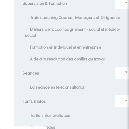
Supervision & Formation
Train coaching Cadres, Managers et Dirigeants
Métiers de l'accompagnement - social et médico-
social
Formation en individuel et en entreprise
Aide à la résolution des conflits au travail
Séances
La séance en téléconsultation
Tarifs & infos
Tarifs Infos pratiques
Témoignages