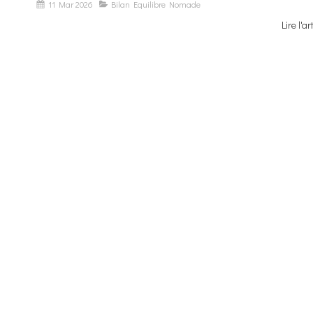
11 Mar 2026
Bilan Equilibre Nomade
Lire l'ar