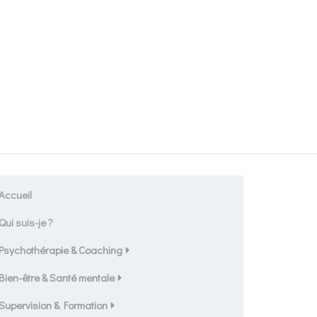
Accueil
Qui suis-je ?
Psychothérapie & Coaching
Bien-être & Santé mentale
Supervision & Formation