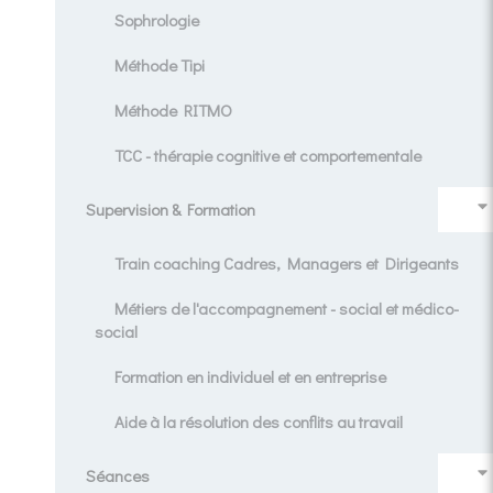
Sophrologie
Méthode Tipi
Méthode RITMO
TCC - thérapie cognitive et comportementale
Supervision & Formation
Train coaching Cadres, Managers et Dirigeants
Métiers de l'accompagnement - social et médico-
social
Formation en individuel et en entreprise
Aide à la résolution des conflits au travail
Séances