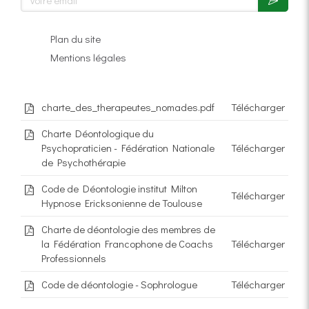
Plan du site
Mentions légales
charte_des_therapeutes_nomades.pdf
Télécharger
Charte Déontologique du
Psychopraticien - Fédération Nationale
Télécharger
de Psychothérapie
Code de Déontologie institut Milton
Télécharger
Hypnose Ericksonienne de Toulouse
Charte de déontologie des membres de
la Fédération Francophone de Coachs
Télécharger
Professionnels
Code de déontologie - Sophrologue
Télécharger