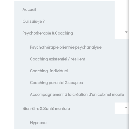
Accueil
Qui suis-je ?
Psychothérapie & Coaching
Psychothérapie orientée psychanalyse
Coaching existentiel / résilient
Coaching Individuel
Coaching parental & couples
Accompagnement à la création d'un cabinet mobile
Bien-être & Santé mentale
Hypnose