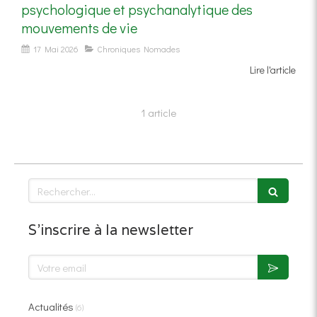
psychologique et psychanalytique des
mouvements de vie
17 Mai 2026
Chroniques Nomades
Lire l'article
1 article
Rechercher
S'inscrire à la newsletter
Votre email
Actualités
(6)