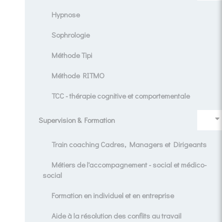
Hypnose
Sophrologie
Méthode Tipi
Méthode RITMO
TCC - thérapie cognitive et comportementale
Supervision & Formation
Train coaching Cadres, Managers et Dirigeants
Métiers de l'accompagnement - social et médico-
social
Formation en individuel et en entreprise
Aide à la résolution des conflits au travail