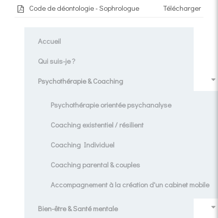
Code de déontologie - Sophrologue
Télécharger
Accueil
Qui suis-je ?
Psychothérapie & Coaching
Psychothérapie orientée psychanalyse
Coaching existentiel / résilient
Coaching Individuel
Coaching parental & couples
Accompagnement à la création d'un cabinet mobile
Bien-être & Santé mentale