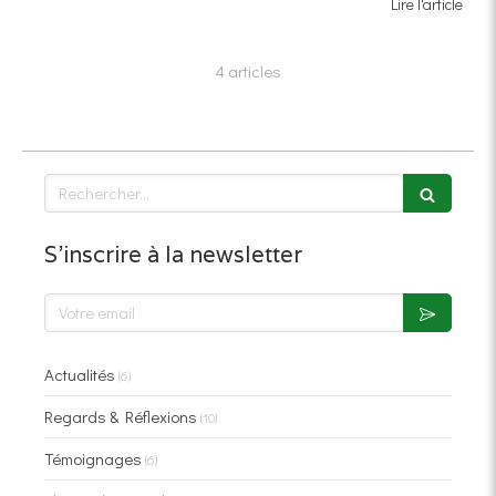
Lire l'article
4 articles
Rechercher
S'inscrire à la newsletter
Votre email
Actualités
(6)
Regards & Réflexions
(10)
Témoignages
(6)