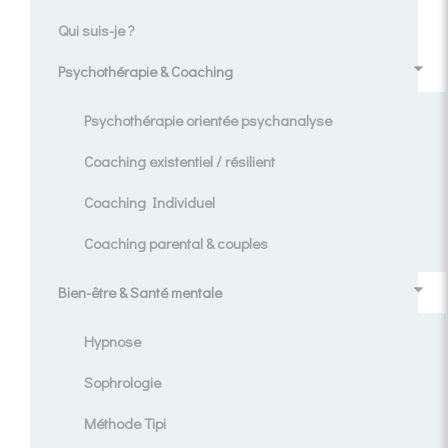
Qui suis-je ?
Psychothérapie & Coaching
Psychothérapie orientée psychanalyse
Coaching existentiel / résilient
Coaching Individuel
Coaching parental & couples
Bien-être & Santé mentale
Hypnose
Sophrologie
Méthode Tipi