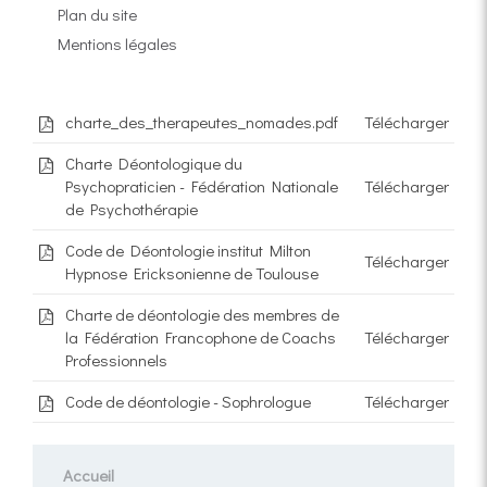
Plan du site
Mentions légales
charte_des_therapeutes_nomades.pdf
Télécharger
Charte Déontologique du
Psychopraticien - Fédération Nationale
Télécharger
de Psychothérapie
Code de Déontologie institut Milton
Télécharger
Hypnose Ericksonienne de Toulouse
Charte de déontologie des membres de
la Fédération Francophone de Coachs
Télécharger
Professionnels
Code de déontologie - Sophrologue
Télécharger
Accueil