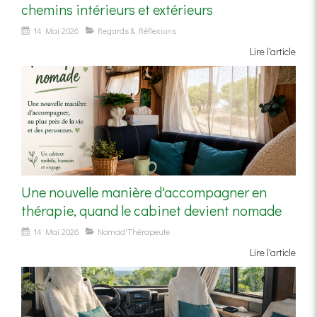
chemins intérieurs et extérieurs
14 Mai 2026
Regards & Réflexions
Lire l'article
Une nouvelle manière d'accompagner en
thérapie, quand le cabinet devient nomade
14 Mai 2026
Nomad'Thérapeute
Lire l'article