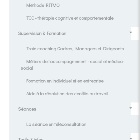
Méthode RITMO
TCC - thérapie cognitive et comportementale
Supervision & Formation
Train coaching Cadres, Managers et Dirigeants
Métiers de l'accompagnement - social et médico-
social
Formation en individuel et en entreprise
Aide à la résolution des conflits au travail
Séances
La séance en téléconsultation
Tarifs & infos