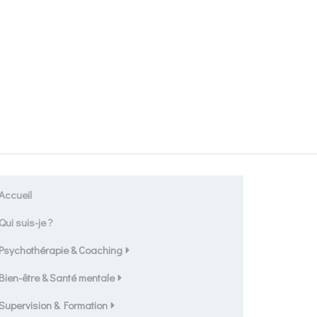
Accueil
Qui suis-je ?
Psychothérapie & Coaching
Bien-être & Santé mentale
Supervision & Formation