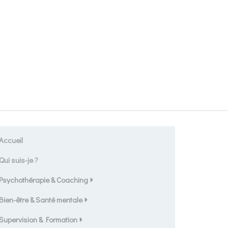
Accueil
Qui suis-je ?
Psychothérapie & Coaching
Bien-être & Santé mentale
Supervision & Formation