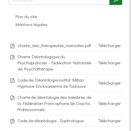
Plan du site
Mentions légales
charte_des_therapeutes_nomades.pdf
Télécharger
Charte Déontologique du
Psychopraticien - Fédération Nationale
Télécharger
de Psychothérapie
Code de Déontologie institut Milton
Télécharger
Hypnose Ericksonienne de Toulouse
Charte de déontologie des membres de
la Fédération Francophone de Coachs
Télécharger
Professionnels
Code de déontologie - Sophrologue
Télécharger