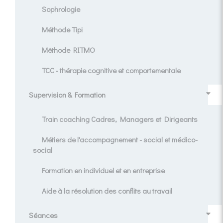
Sophrologie
Méthode Tipi
Méthode RITMO
TCC - thérapie cognitive et comportementale
Supervision & Formation
Train coaching Cadres, Managers et Dirigeants
Métiers de l'accompagnement - social et médico-
social
Formation en individuel et en entreprise
Aide à la résolution des conflits au travail
Séances