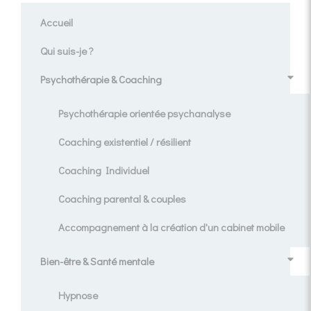
Accueil
Qui suis-je ?
Psychothérapie & Coaching
Psychothérapie orientée psychanalyse
Coaching existentiel / résilient
Coaching Individuel
Coaching parental & couples
Accompagnement à la création d'un cabinet mobile
Bien-être & Santé mentale
Hypnose