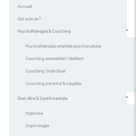
Accueil
Qui suis-je ?
Psychothérapie & Coaching
Psychothérapie orientée psychanalyse
Coaching existentiel / résilient
Coaching Individuel
Coaching parental & couples
Bien-être & Santé mentale
Hypnose
Sophrologie