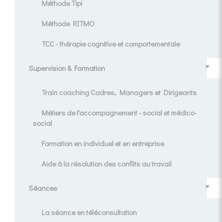
Méthode Tipi
Méthode RITMO
TCC - thérapie cognitive et comportementale
Supervision & Formation
Train coaching Cadres, Managers et Dirigeants
Métiers de l'accompagnement - social et médico-
social
Formation en individuel et en entreprise
Aide à la résolution des conflits au travail
Séances
La séance en téléconsultation