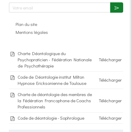
Votre email
Plan du site
Mentions légales
Charte Déontologique du
Psychopraticien - Fédération Nationale
Télécharger
de Psychothérapie
Code de Déontologie institut Milton
Télécharger
Hypnose Ericksonienne de Toulouse
Charte de déontologie des membres de
la Fédération Francophone de Coachs
Télécharger
Professionnels
Code de déontologie - Sophrologue
Télécharger