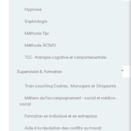
Hypnose
Sophrologie
Méthode Tipi
Méthode RITMO
TCC - thérapie cognitive et comportementale
Supervision & Formation
Train coaching Cadres, Managers et Dirigeants
Métiers de l'accompagnement - social et médico-
social
Formation en individuel et en entreprise
Aide à la résolution des conflits au travail