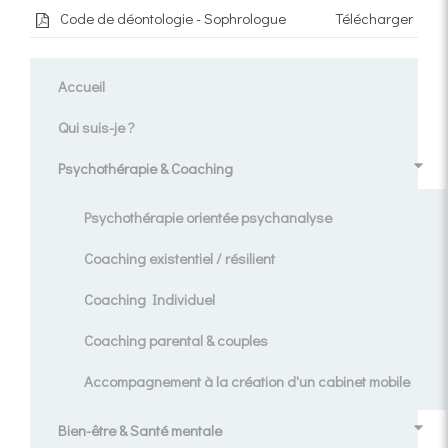
Code de déontologie - Sophrologue
Télécharger
Accueil
Qui suis-je ?
Psychothérapie & Coaching
Psychothérapie orientée psychanalyse
Coaching existentiel / résilient
Coaching Individuel
Coaching parental & couples
Accompagnement à la création d'un cabinet mobile
Bien-être & Santé mentale