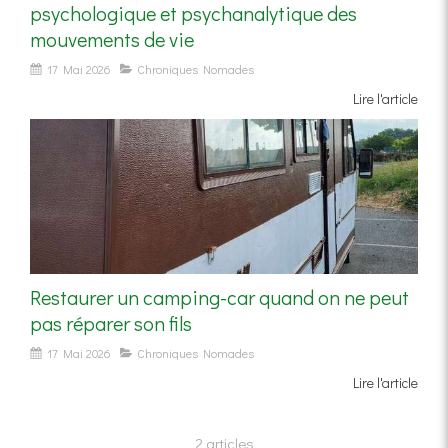
psychologique et psychanalytique des
mouvements de vie
17 Mai 2026
Chroniques Nomades
Lire l'article
Restaurer un camping-car quand on ne peut
pas réparer son fils
17 Mai 2026
Chroniques Nomades
Lire l'article
2 articles