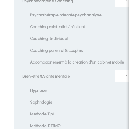
Psychothérapie & Coaching
Psychothérapie orientée psychanalyse
Coaching existentiel / résilient
Coaching Individuel
Coaching parental & couples
Accompagnement à la création d'un cabinet mobile
Bien-être & Santé mentale
Hypnose
Sophrologie
Méthode Tipi
Méthode RITMO