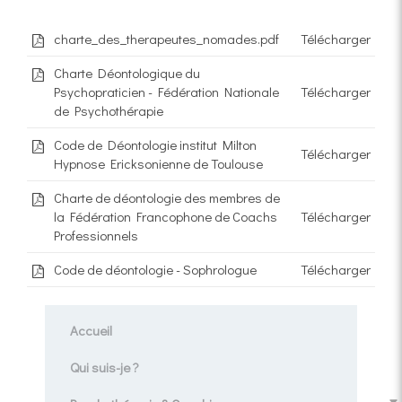
charte_des_therapeutes_nomades.pdf
Télécharger
Charte Déontologique du
Psychopraticien - Fédération Nationale
Télécharger
de Psychothérapie
Code de Déontologie institut Milton
Télécharger
Hypnose Ericksonienne de Toulouse
Charte de déontologie des membres de
la Fédération Francophone de Coachs
Télécharger
Professionnels
Code de déontologie - Sophrologue
Télécharger
Accueil
Qui suis-je ?