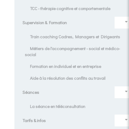
TCC - thérapie cognitive et comportementale
Supervision & Formation
Train coaching Cadres, Managers et Dirigeants
Métiers de l'accompagnement - social et médico-
social
Formation en individuel et en entreprise
Aide à la résolution des conflits au travail
Séances
La séance en téléconsultation
Tarifs & infos