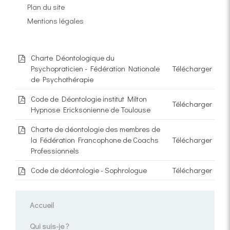
Plan du site
Mentions légales
Charte Déontologique du
Psychopraticien - Fédération Nationale
Télécharger
de Psychothérapie
Code de Déontologie institut Milton
Télécharger
Hypnose Ericksonienne de Toulouse
Charte de déontologie des membres de
la Fédération Francophone de Coachs
Télécharger
Professionnels
Code de déontologie - Sophrologue
Télécharger
Accueil
Qui suis-je ?