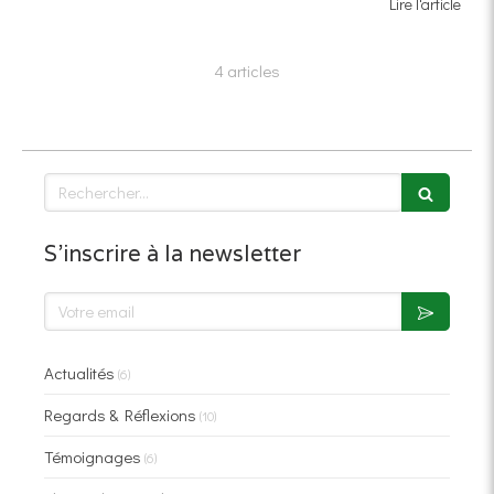
Lire l'article
4 articles
Rechercher
S'inscrire à la newsletter
Votre email
Actualités
(6)
Regards & Réflexions
(10)
Témoignages
(6)