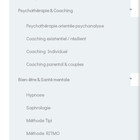
Psychothérapie & Coaching
Psychothérapie orientée psychanalyse
Coaching existentiel / résilient
Coaching Individuel
Coaching parental & couples
Bien-être & Santé mentale
Hypnose
Sophrologie
Méthode Tipi
Méthode RITMO