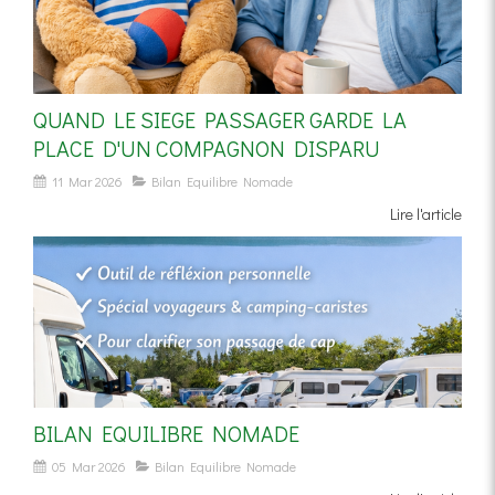
QUAND LE SIEGE PASSAGER GARDE LA
PLACE D'UN COMPAGNON DISPARU
11 Mar 2026
Bilan Equilibre Nomade
Lire l'article
BILAN EQUILIBRE NOMADE
05 Mar 2026
Bilan Equilibre Nomade