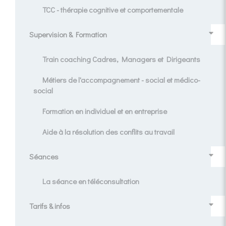
TCC - thérapie cognitive et comportementale
Supervision & Formation
Train coaching Cadres, Managers et Dirigeants
Métiers de l'accompagnement - social et médico-
social
Formation en individuel et en entreprise
Aide à la résolution des conflits au travail
Séances
La séance en téléconsultation
Tarifs & infos