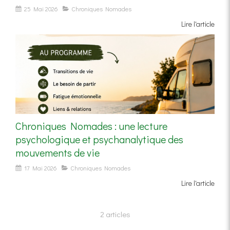
25 Mai 2026
Chroniques Nomades
Lire l'article
Chroniques Nomades : une lecture
psychologique et psychanalytique des
mouvements de vie
17 Mai 2026
Chroniques Nomades
Lire l'article
2 articles