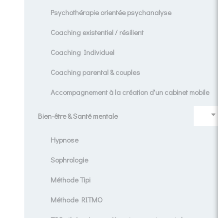
Psychothérapie orientée psychanalyse
Coaching existentiel / résilient
Coaching Individuel
Coaching parental & couples
Accompagnement à la création d'un cabinet mobile
Bien-être & Santé mentale
Hypnose
Sophrologie
Méthode Tipi
Méthode RITMO