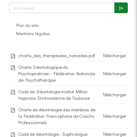
Votre email
Plan du site
Mentions légales
charte_des_therapeutes_nomades.pdf
Télécharger
Charte Déontologique du
Psychopraticien - Fédération Nationale
Télécharger
de Psychothérapie
Code de Déontologie institut Milton
Télécharger
Hypnose Ericksonienne de Toulouse
Charte de déontologie des membres de
la Fédération Francophone de Coachs
Télécharger
Professionnels
Code de déontologie - Sophrologue
Télécharger