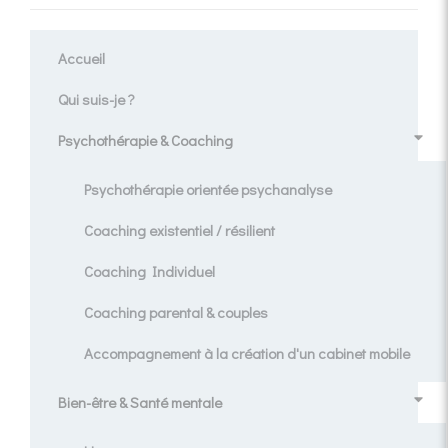
Accueil
Qui suis-je ?
Psychothérapie & Coaching
Psychothérapie orientée psychanalyse
Coaching existentiel / résilient
Coaching Individuel
Coaching parental & couples
Accompagnement à la création d'un cabinet mobile
Bien-être & Santé mentale