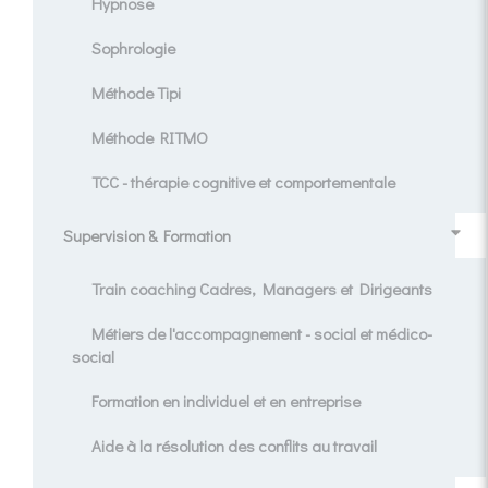
Hypnose
Sophrologie
Méthode Tipi
Méthode RITMO
TCC - thérapie cognitive et comportementale
Supervision & Formation
Train coaching Cadres, Managers et Dirigeants
Métiers de l'accompagnement - social et médico-
social
Formation en individuel et en entreprise
Aide à la résolution des conflits au travail