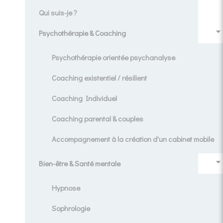
Qui suis-je ?
Psychothérapie & Coaching
Psychothérapie orientée psychanalyse
Coaching existentiel / résilient
Coaching Individuel
Coaching parental & couples
Accompagnement à la création d'un cabinet mobile
Bien-être & Santé mentale
Hypnose
Sophrologie