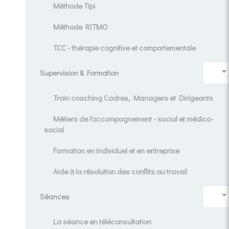
Méthode Tipi
Méthode RITMO
TCC - thérapie cognitive et comportementale
Supervision & Formation
Train coaching Cadres, Managers et Dirigeants
Métiers de l'accompagnement - social et médico-
social
Formation en individuel et en entreprise
Aide à la résolution des conflits au travail
Séances
La séance en téléconsultation