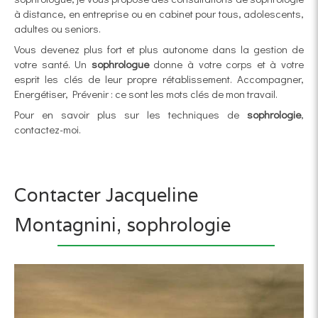
à distance, en entreprise ou en cabinet pour tous, adolescents,
adultes ou seniors.
Vous devenez plus fort et plus autonome dans la gestion de
votre santé. Un
sophrologue
donne à votre corps et à votre
esprit les clés de leur propre rétablissement. Accompagner,
Energétiser, Prévenir : ce sont les mots clés de mon travail.
Pour en savoir plus sur les techniques de
sophrologie
,
contactez-moi.
Contacter Jacqueline
Montagnini, sophrologie