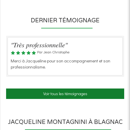
DERNIER TÉMOIGNAGE
"Très professionnelle"
Par Jean Christophe
Merci à Jacqueline pour son accompagnement et son
professionnalisme.
Voir tous les témoignages
JACQUELINE MONTAGNINI À BLAGNAC