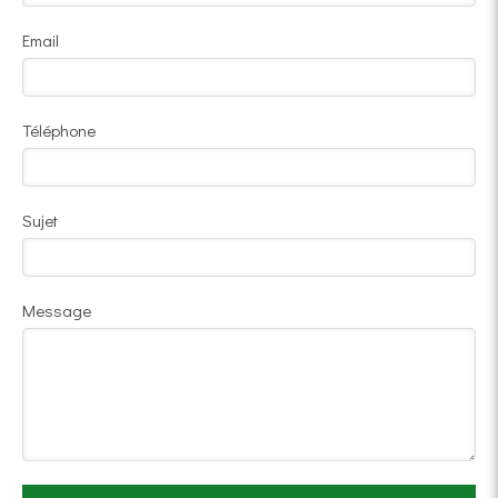
Email
Téléphone
Sujet
Message