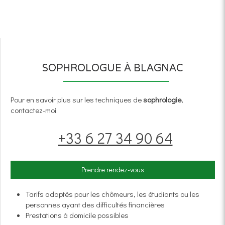
SOPHROLOGUE À BLAGNAC
Pour en savoir plus sur les techniques de
sophrologie
,
contactez-moi.
+33 6 27 34 90 64
Prendre rendez-vous
Tarifs adaptés pour les chômeurs, les étudiants ou les
personnes ayant des difficultés financières
Prestations à domicile possibles