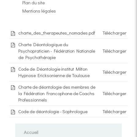
Plan du site
Mentions légales
charte_des_therapeutes_nomades.pdf
Télécharger
Charte Déontologique du
Psychopraticien - Fédération Nationale
Télécharger
de Psychothérapie
Code de Déontologie institut Milton
Télécharger
Hypnose Ericksonienne de Toulouse
Charte de déontologie des membres de
la Fédération Francophone de Coachs
Télécharger
Professionnels
Code de déontologie - Sophrologue
Télécharger
Accueil