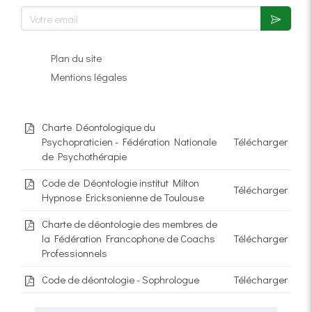
Votre email
Plan du site
Mentions légales
Charte Déontologique du
Psychopraticien - Fédération Nationale
Télécharger
de Psychothérapie
Code de Déontologie institut Milton
Télécharger
Hypnose Ericksonienne de Toulouse
Charte de déontologie des membres de
la Fédération Francophone de Coachs
Télécharger
Professionnels
Code de déontologie - Sophrologue
Télécharger