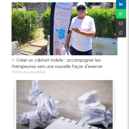
✨ Créer un cabinet mobile : accompagner les
thérapeutes vers une nouvelle façon d’exercer
Thème de consultation