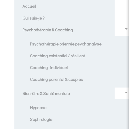
Accueil
Qui suis-je ?
Psychothérapie & Coaching
Psychothérapie orientée psychanalyse
Coaching existentiel / résilient
Coaching Individuel
Coaching parental & couples
Bien-être & Santé mentale
Hypnose
Sophrologie