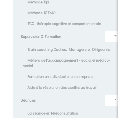
Méthode Tipi
Méthode RITMO
TCC - thérapie cognitive et comportementale
Supervision & Formation
Train coaching Cadres, Managers et Dirigeants
Métiers de l'accompagnement - social et médico-
social
Formation en individuel et en entreprise
Aide à la résolution des conflits au travail
Séances
La séance en téléconsultation