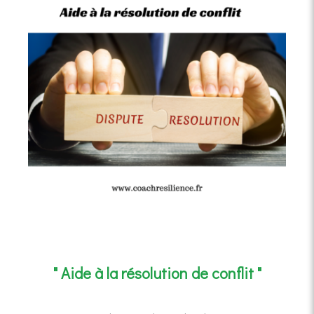
" Aide à la résolution de conflit "