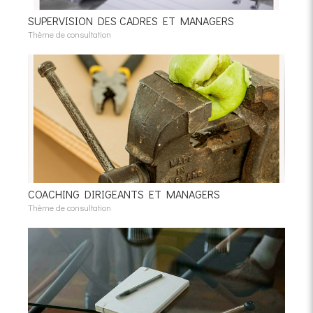
SUPERVISION DES CADRES ET MANAGERS
Thème de consultation
COACHING DIRIGEANTS ET MANAGERS
Thème de consultation