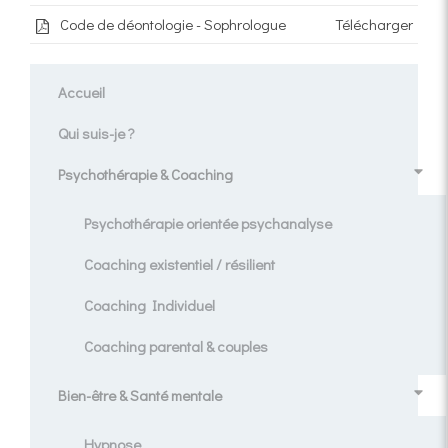
Code de déontologie - Sophrologue
Télécharger
Accueil
Qui suis-je ?
Psychothérapie & Coaching
Psychothérapie orientée psychanalyse
Coaching existentiel / résilient
Coaching Individuel
Coaching parental & couples
Bien-être & Santé mentale
Hypnose