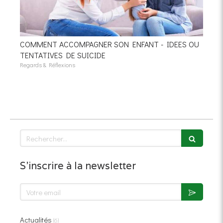
COMMENT ACCOMPAGNER SON ENFANT - IDEES OU
TENTATIVES DE SUICIDE
Regards & Réflexions
Rechercher
S'inscrire à la newsletter
Votre email
Actualités
(6)