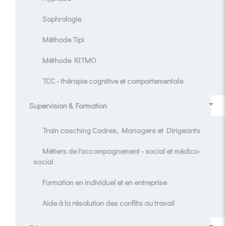
Sophrologie
Méthode Tipi
Méthode RITMO
TCC - thérapie cognitive et comportementale
Supervision & Formation
Train coaching Cadres, Managers et Dirigeants
Métiers de l'accompagnement - social et médico-
social
Formation en individuel et en entreprise
Aide à la résolution des conflits au travail