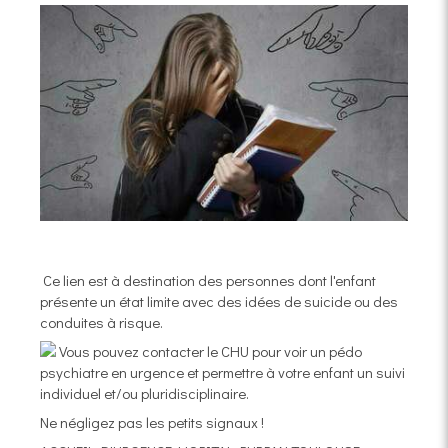
Ce lien est à destination des personnes dont l'enfant
présente un état limite avec des idées de suicide ou des
conduites à risque.
Vous pouvez contacter le CHU pour voir un pédo
psychiatre en urgence et permettre à votre enfant un suivi
individuel et/ou pluridisciplinaire.
Ne négligez pas les petits signaux !