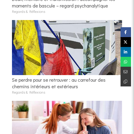
moments de bascule – regard psychanalytique
Regards & Réflexions
Se perdre pour se retrouver : au carrefour des
chemins intérieurs et extérieurs
Regards & Réflexions