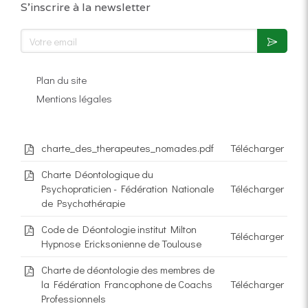
S'inscrire à la newsletter
Votre email
Plan du site
Mentions légales
charte_des_therapeutes_nomades.pdf
Télécharger
Charte Déontologique du
Psychopraticien - Fédération Nationale
Télécharger
de Psychothérapie
Code de Déontologie institut Milton
Télécharger
Hypnose Ericksonienne de Toulouse
Charte de déontologie des membres de
la Fédération Francophone de Coachs
Télécharger
Professionnels