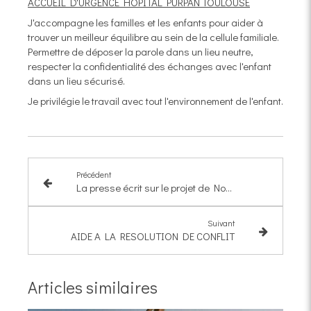
ACCUEIL D'URGENCE HOPITAL PURPAN TOULOUSE
J'accompagne les familles et les enfants pour aider à
trouver un meilleur équilibre au sein de la cellule familiale.
Permettre de déposer la parole dans un lieu neutre,
respecter la confidentialité des échanges avec l'enfant
dans un lieu sécurisé.
Je privilégie le travail avec tout l'environnement de l'enfant.
Précédent
La presse écrit sur le projet de Nomad'Thérapeute
Suivant
AIDE A LA RESOLUTION DE CONFLIT
Articles similaires