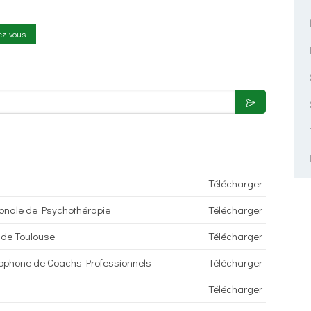
ez-vous
Télécharger
ionale de Psychothérapie
Télécharger
 de Toulouse
Télécharger
cophone de Coachs Professionnels
Télécharger
Télécharger