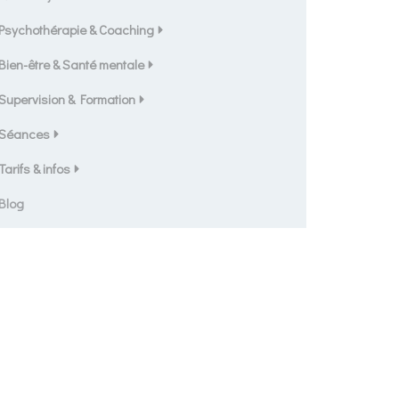
Psychothérapie & Coaching
Bien-être & Santé mentale
Supervision & Formation
Séances
Tarifs & infos
Blog