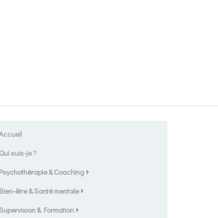
Accueil
Qui suis-je ?
Psychothérapie & Coaching
Bien-être & Santé mentale
Supervision & Formation