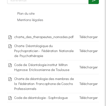
Plan du site
Mentions légales
charte_des_therapeutes_nomades.pdf
Télécharger
Charte Déontologique du
Psychopraticien - Fédération Nationale
Télécharger
de Psychothérapie
Code de Déontologie institut Milton
Télécharger
Hypnose Ericksonienne de Toulouse
Charte de déontologie des membres de
la Fédération Francophone de Coachs
Télécharger
Professionnels
Code de déontologie - Sophrologue
Télécharger