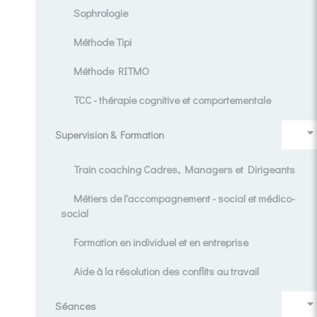
Sophrologie
Méthode Tipi
Méthode RITMO
TCC - thérapie cognitive et comportementale
Supervision & Formation
Train coaching Cadres, Managers et Dirigeants
Métiers de l'accompagnement - social et médico-
social
Formation en individuel et en entreprise
Aide à la résolution des conflits au travail
Séances