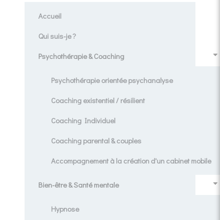
Accueil
Qui suis-je ?
Psychothérapie & Coaching
Psychothérapie orientée psychanalyse
Coaching existentiel / résilient
Coaching Individuel
Coaching parental & couples
Accompagnement à la création d'un cabinet mobile
Bien-être & Santé mentale
Hypnose