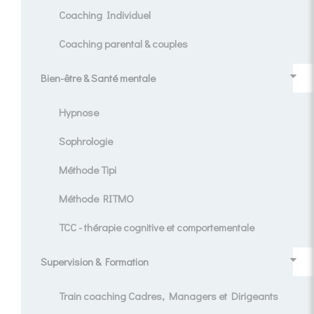
Coaching Individuel
Coaching parental & couples
Bien-être & Santé mentale
Hypnose
Sophrologie
Méthode Tipi
Méthode RITMO
TCC - thérapie cognitive et comportementale
Supervision & Formation
Train coaching Cadres, Managers et Dirigeants