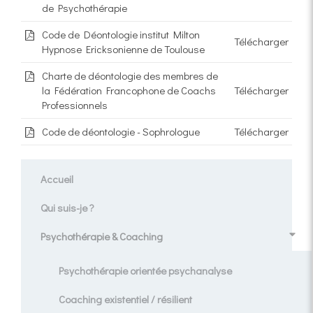
de Psychothérapie
Code de Déontologie institut Milton
Télécharger
Hypnose Ericksonienne de Toulouse
Charte de déontologie des membres de
la Fédération Francophone de Coachs
Télécharger
Professionnels
Code de déontologie - Sophrologue
Télécharger
Accueil
Qui suis-je ?
Psychothérapie & Coaching
Psychothérapie orientée psychanalyse
Coaching existentiel / résilient