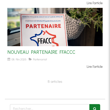
Lire l'article
NOUVEAU PARTENAIRE FFACCC
08 Fév 2026
Partenariat
Lire l'article
8 articles
Rechercher