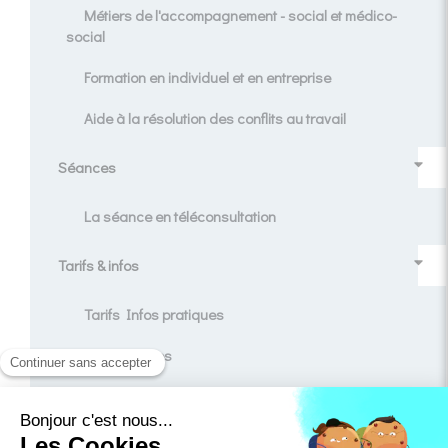
Métiers de l'accompagnement - social et médico-
social
Formation en individuel et en entreprise
Aide à la résolution des conflits au travail
Séances
La séance en téléconsultation
Tarifs & infos
Tarifs Infos pratiques
Témoignages
Contact
Blog