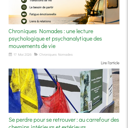
Chroniques Nomades : une lecture
psychologique et psychanalytique des
mouvements de vie
17 Mai 2026
Chroniques Nomades
Lire l'article
Se perdre pour se retrouver : au carrefour des
chemins intérieurs et extérieurs