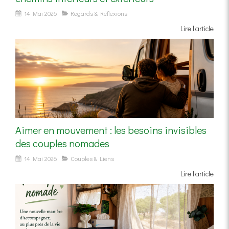
14 Mai 2026
Regards & Réflexions
Lire l'article
Aimer en mouvement : les besoins invisibles
des couples nomades
14 Mai 2026
Couples & Liens
Lire l'article