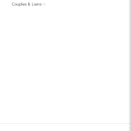
Couples & Liens
(1)