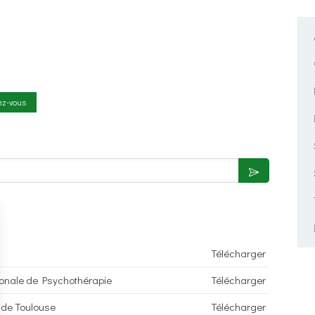
ez-vous
Télécharger
ionale de Psychothérapie
Télécharger
 de Toulouse
Télécharger