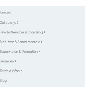
Accueil
Qui suis-je ?
Psychothérapie & Coaching
Bien-être & Santé mentale
Supervision & Formation
Séances
Tarifs & infos
Blog