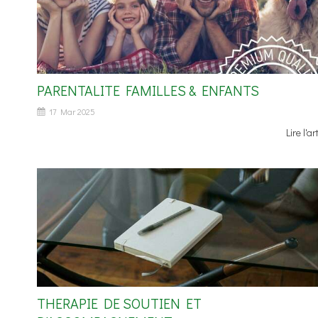
PARENTALITE FAMILLES & ENFANTS
17 Mar 2025
Lire l'ar
THERAPIE DE SOUTIEN ET