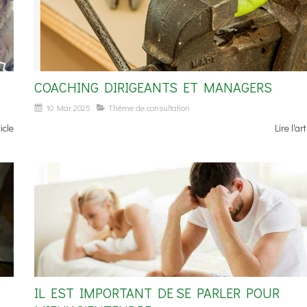
COACHING DIRIGEANTS ET MANAGERS
10 Mar 2025
Thème de consultation
ticle
Lire l'art
IL EST IMPORTANT DE SE PARLER POUR