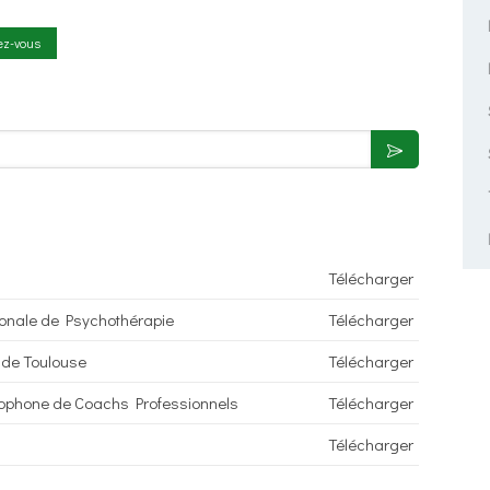
ez-vous
Télécharger
ionale de Psychothérapie
Télécharger
 de Toulouse
Télécharger
cophone de Coachs Professionnels
Télécharger
Télécharger